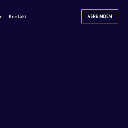
VERBINDEN
n
Kontakt