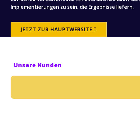
Implementierungen zu sein, die Ergebnisse liefern.
JETZT ZUR HAUPTWEBSITE
Unsere Kunden