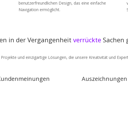
benutzerfreundlichen Design, das eine einfache
Navigation ermöglicht.
en in der Vergangenheit
verrückte
Sachen 
 Projekte und einzigartige Lösungen, die unsere Kreativität und Expert
Kundenmeinungen
Auszeichnungen