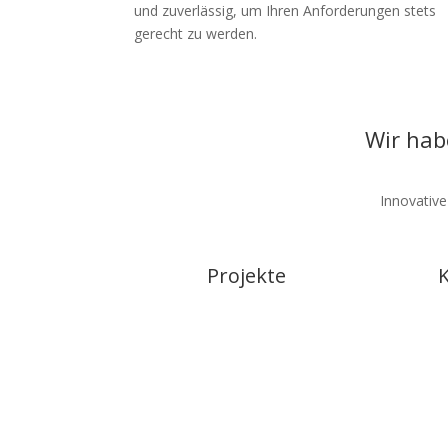
und zuverlässig, um Ihren Anforderungen stets
gerecht zu werden.
Wir hab
Innovative
Projekte