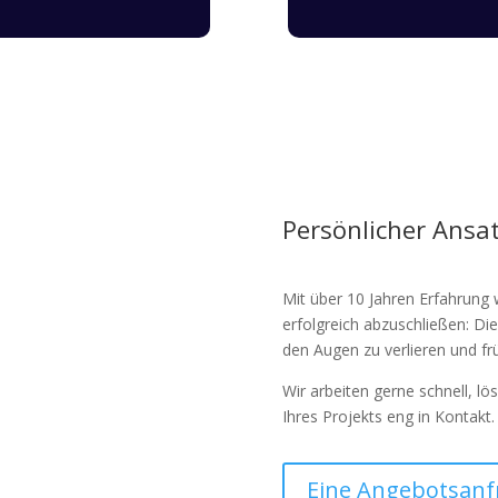
Persönlicher Ansat
Mit über 10 Jahren Erfahrung 
erfolgreich abzuschließen: Die 
den Augen zu verlieren und fr
Wir arbeiten gerne schnell, 
Ihres Projekts eng in Kontakt.
Eine Angebotsanf