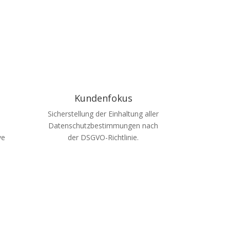
Kundenfokus
Sicherstellung der Einhaltung aller
Datenschutzbestimmungen nach
ve
der DSGVO-Richtlinie.