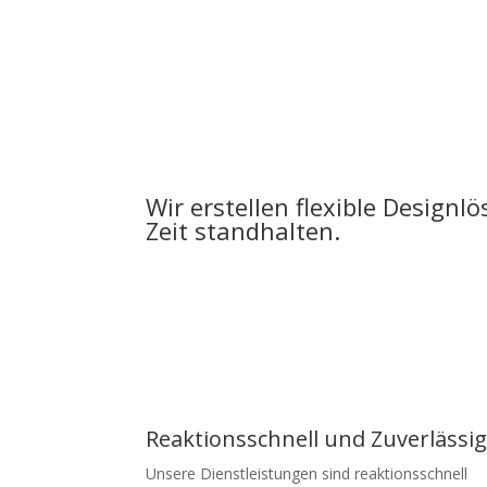
Wir erstellen flexible Designl
Zeit standhalten.
Reaktionsschnell und Zuverlässi
Unsere Dienstleistungen sind reaktionsschnell